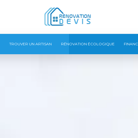
TROUVER UN ARTISAN
RÉNOVATION ÉCOLOGIQUE
FINANC