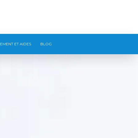
EMENT ET AIDES
BLOG