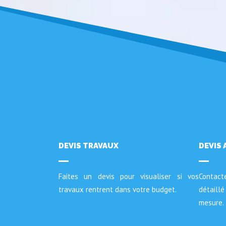
DEVIS TRAVAUX
DEVIS 
Faites un devis pour visualiser si vos
Contac
travaux rentrent dans votre budget.
détail
mesure.