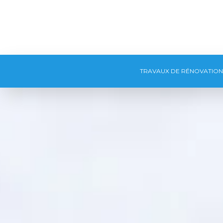
TRAVAUX DE RÉNOVATION