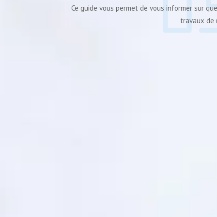
Ce guide vous permet de vous informer sur qu
travaux de 