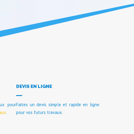
DEVIS EN LIGNE
aux pour
Faites un devis simple et rapide en ligne
aux
.
pour vos futurs travaux.