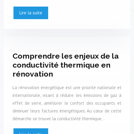
Lire la suite
Comprendre les enjeux de la
conductivité thermique en
rénovation
La rénovation énergétique est une priorité nationale et
internationale, visant à réduire les émissions de gaz à
effet de serre, améliorer le confort des occupants et
diminuer leurs factures énergétiques. Au cœur de cette
démarche se trouve la conductivité thermique…