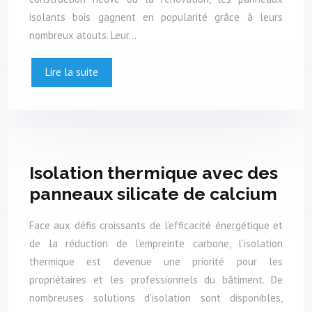
isolants bois gagnent en popularité grâce à leurs
nombreux atouts. Leur…
Lire la suite
Isolation thermique avec des
panneaux silicate de calcium
Face aux défis croissants de l’efficacité énergétique et
de la réduction de l’empreinte carbone, l’isolation
thermique est devenue une priorité pour les
propriétaires et les professionnels du bâtiment. De
nombreuses solutions d’isolation sont disponibles,