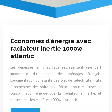
Économies d’énergie avec
radiateur inertie 1000w
atlantic
Les dépenses en chauffage représentent une part
importante du budget des ménages français.
L’augmentation constante des prix de l’électricité incite
à rechercher des solutions efficaces pour maîtriser sa
consommation énergétique. Le radiateur à inertie, et
notamment les modèles 1000w d’Atlantic,…