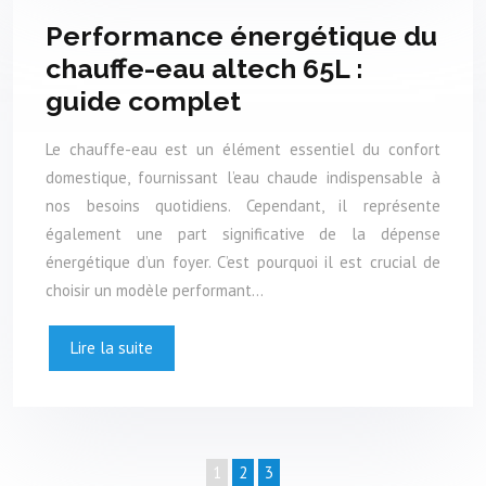
Performance énergétique du
chauffe-eau altech 65L :
guide complet
Le chauffe-eau est un élément essentiel du confort
domestique, fournissant l’eau chaude indispensable à
nos besoins quotidiens. Cependant, il représente
également une part significative de la dépense
énergétique d’un foyer. C’est pourquoi il est crucial de
choisir un modèle performant…
Lire la suite
1
2
3