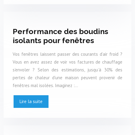
Performance des boudins
isolants pour fenêtres
Vos fenêtres laissent passer des courants d’air froid ?
Vous en avez assez de voir vos factures de chauffage
s’envoler ? Selon des estimations, jusqu’à 30% des
pertes de chaleur d’une maison peuvent provenir de
fenêtres mal isolées. Imaginez :…
Lire la suite