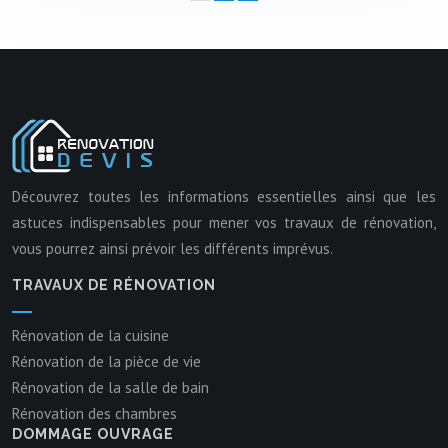
Découvrez toutes les informations essentielles ainsi que les
astuces indispensables pour mener vos travaux de rénovation,
vous pourrez ainsi prévoir les différents imprévus.
TRAVAUX DE RÉNOVATION
Rénovation de la cuisine
Rénovation de la pièce de vie
Rénovation de la salle de bain
Rénovation des chambres
DOMMAGE OUVRAGE