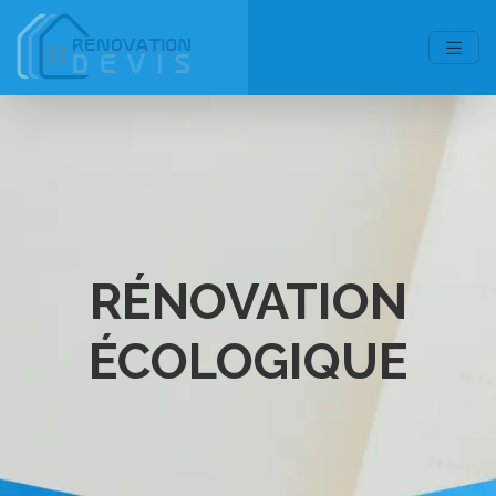
RÉNOVATION
ÉCOLOGIQUE