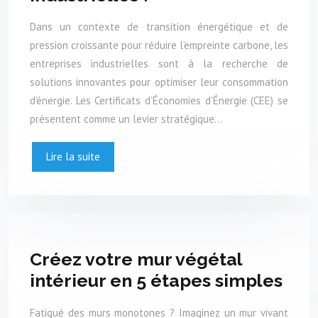
Dans un contexte de transition énergétique et de
pression croissante pour réduire l’empreinte carbone, les
entreprises industrielles sont à la recherche de
solutions innovantes pour optimiser leur consommation
d’énergie. Les Certificats d’Économies d’Énergie (CEE) se
présentent comme un levier stratégique…
Lire la suite
Créez votre mur végétal
intérieur en 5 étapes simples
Fatigué des murs monotones ? Imaginez un mur vivant