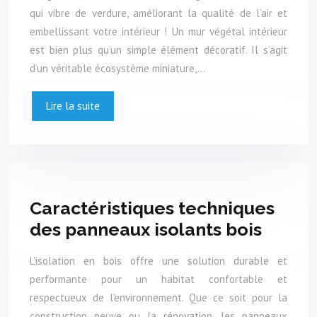
qui vibre de verdure, améliorant la qualité de l’air et
embellissant votre intérieur ! Un mur végétal intérieur
est bien plus qu’un simple élément décoratif. Il s’agit
d’un véritable écosystème miniature,…
Lire la suite
Caractéristiques techniques
des panneaux isolants bois
L’isolation en bois offre une solution durable et
performante pour un habitat confortable et
respectueux de l’environnement. Que ce soit pour la
construction neuve ou la rénovation, les panneaux