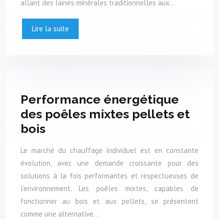
allant des laines minérales traditionnelles aux…
Lire la suite
Performance énergétique
des poêles mixtes pellets et
bois
Le marché du chauffage individuel est en constante
évolution, avec une demande croissante pour des
solutions à la fois performantes et respectueuses de
l’environnement. Les poêles mixtes, capables de
fonctionner au bois et aux pellets, se présentent
comme une alternative…