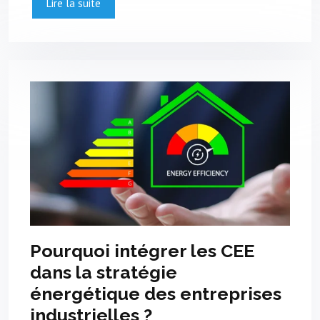
Lire la suite
Pourquoi intégrer les CEE
dans la stratégie
énergétique des entreprises
industrielles ?