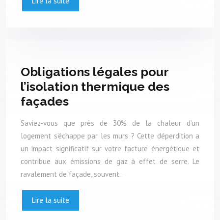
Lire la suite
Obligations légales pour
l’isolation thermique des
façades
Saviez-vous que près de 30% de la chaleur d’un
logement s’échappe par les murs ? Cette déperdition a
un impact significatif sur votre facture énergétique et
contribue aux émissions de gaz à effet de serre. Le
ravalement de façade, souvent…
Lire la suite