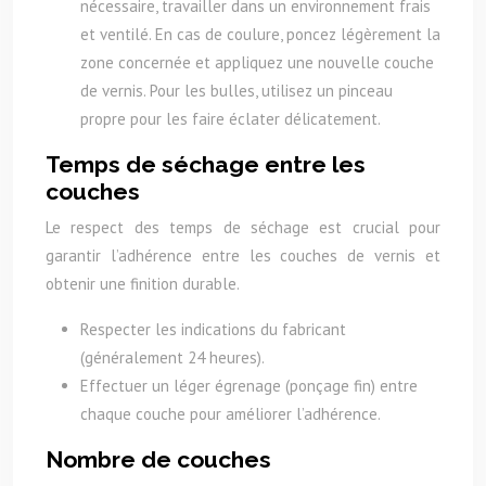
nécessaire, travailler dans un environnement frais
et ventilé. En cas de coulure, poncez légèrement la
zone concernée et appliquez une nouvelle couche
de vernis. Pour les bulles, utilisez un pinceau
propre pour les faire éclater délicatement.
Temps de séchage entre les
couches
Le respect des temps de séchage est crucial pour
garantir l’adhérence entre les couches de vernis et
obtenir une finition durable.
Respecter les indications du fabricant
(généralement 24 heures).
Effectuer un léger égrenage (ponçage fin) entre
chaque couche pour améliorer l’adhérence.
Nombre de couches