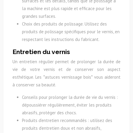
surfaces et les détails, tandis que le polissage à
la machine est plus rapide et efficace pour les
grandes surfaces.
Choix des produits de polissage. Utilisez des
produits de polissage spécifiques pour le vernis, en
respectant les instructions du fabricant.
Entretien du vernis
Un entretien régulier permet de prolonger la durée de
vie de votre vernis et de conserver son aspect
esthétique. Les *astuces vernissage bois* vous aideront
à conserver sa beauté.
Conseils pour prolonger la durée de vie du vernis :
dépoussiérer régulièrement, éviter les produits
abrasifs, protéger des chocs.
Produits d’entretien recommandés : utilisez des
produits d’entretien doux et non abrasifs,