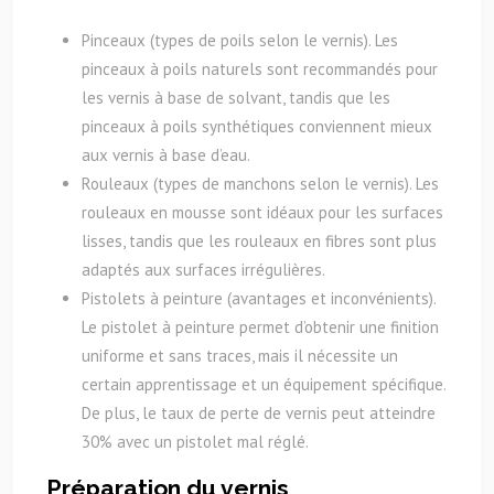
Pinceaux (types de poils selon le vernis). Les
pinceaux à poils naturels sont recommandés pour
les vernis à base de solvant, tandis que les
pinceaux à poils synthétiques conviennent mieux
aux vernis à base d’eau.
Rouleaux (types de manchons selon le vernis). Les
rouleaux en mousse sont idéaux pour les surfaces
lisses, tandis que les rouleaux en fibres sont plus
adaptés aux surfaces irrégulières.
Pistolets à peinture (avantages et inconvénients).
Le pistolet à peinture permet d’obtenir une finition
uniforme et sans traces, mais il nécessite un
certain apprentissage et un équipement spécifique.
De plus, le taux de perte de vernis peut atteindre
30% avec un pistolet mal réglé.
Préparation du vernis