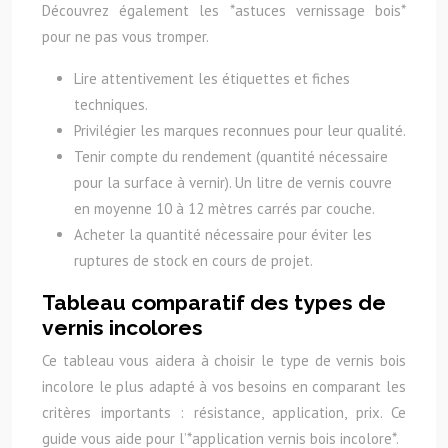
Découvrez également les *astuces vernissage bois*
pour ne pas vous tromper.
Lire attentivement les étiquettes et fiches
techniques.
Privilégier les marques reconnues pour leur qualité.
Tenir compte du rendement (quantité nécessaire
pour la surface à vernir). Un litre de vernis couvre
en moyenne 10 à 12 mètres carrés par couche.
Acheter la quantité nécessaire pour éviter les
ruptures de stock en cours de projet.
Tableau comparatif des types de
vernis incolores
Ce tableau vous aidera à choisir le type de vernis bois
incolore le plus adapté à vos besoins en comparant les
critères importants : résistance, application, prix. Ce
guide vous aide pour l’*application vernis bois incolore*.