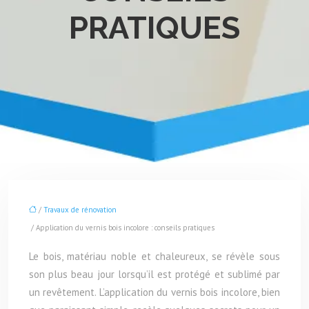
PRATIQUES
/
Travaux de rénovation
/ Application du vernis bois incolore : conseils pratiques
Le bois, matériau noble et chaleureux, se révèle sous
son plus beau jour lorsqu’il est protégé et sublimé par
un revêtement. L’application du vernis bois incolore, bien