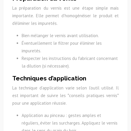
La préparation du vernis est une étape simple mais
importante. Elle permet d’homogénéiser le produit et
d’éliminer les impuretés.
Bien mélanger le vernis avant utilisation.
Éventuellement le filtrer pour éliminer les
impuretés.
Respecter les instructions du fabricant concernant
la dilution (si nécessaire).
Techniques d’application
La technique d’application varie selon l’outil utilisé. Il
est important de suivre les *conseils pratiques vernis*
pour une application réussie.
Application au pinceau : gestes amples et
réguliers, éviter les surcharges. Appliquez le vernis
dans le sens du grain du bois.