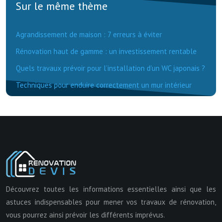
Sur le même thème
Agrandissement de maison : 7 erreurs à éviter
Rénovation haut de gamme : un investissement rentable
Quels travaux prévoir pour l’installation d’un WC japonais ?
Techniques pour enduire correctement un mur intérieur
Découvrez toutes les informations essentielles ainsi que les
astuces indispensables pour mener vos travaux de rénovation,
vous pourrez ainsi prévoir les différents imprévus.