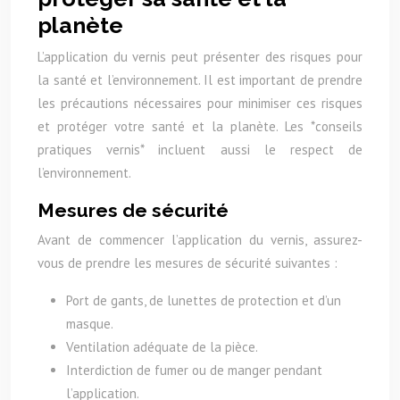
planète
L’application du vernis peut présenter des risques pour
la santé et l’environnement. Il est important de prendre
les précautions nécessaires pour minimiser ces risques
et protéger votre santé et la planète. Les *conseils
pratiques vernis* incluent aussi le respect de
l’environnement.
Mesures de sécurité
Avant de commencer l’application du vernis, assurez-
vous de prendre les mesures de sécurité suivantes :
Port de gants, de lunettes de protection et d’un
masque.
Ventilation adéquate de la pièce.
Interdiction de fumer ou de manger pendant
l’application.