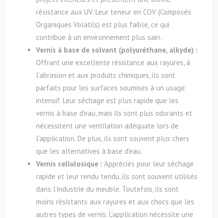
résistance aux UV. Leur teneur en COV (Composés
Organiques Volatils) est plus faible, ce qui
contribue à un environnement plus sain.
Vernis à base de solvant (polyuréthane, alkyde) :
Offrant une excellente résistance aux rayures, à
l’abrasion et aux produits chimiques, ils sont
parfaits pour les surfaces soumises à un usage
intensif. Leur séchage est plus rapide que les
vernis à base d’eau, mais ils sont plus odorants et
nécessitent une ventilation adéquate lors de
l’application. De plus, ils sont souvent plus chers
que les alternatives à base d’eau.
Vernis cellulosique :
Appréciés pour leur séchage
rapide et leur rendu tendu, ils sont souvent utilisés
dans l’industrie du meuble. Toutefois, ils sont
moins résistants aux rayures et aux chocs que les
autres types de vernis. L’application nécessite une