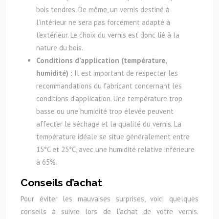
bois tendres. De même, un vernis destiné à
l’intérieur ne sera pas forcément adapté à
l’extérieur. Le choix du vernis est donc lié à la
nature du bois.
Conditions d’application (température,
humidité) :
Il est important de respecter les
recommandations du fabricant concernant les
conditions d’application. Une température trop
basse ou une humidité trop élevée peuvent
affecter le séchage et la qualité du vernis. La
température idéale se situe généralement entre
15°C et 25°C, avec une humidité relative inférieure
à 65%.
Conseils d’achat
Pour éviter les mauvaises surprises, voici quelques
conseils à suivre lors de l’achat de votre vernis.