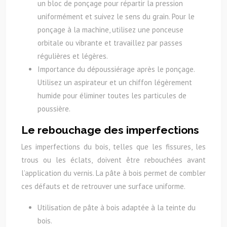
un bloc de ponçage pour répartir la pression
uniformément et suivez le sens du grain. Pour le
ponçage à la machine, utilisez une ponceuse
orbitale ou vibrante et travaillez par passes
régulières et légères.
Importance du dépoussiérage après le ponçage.
Utilisez un aspirateur et un chiffon légèrement
humide pour éliminer toutes les particules de
poussière.
Le rebouchage des imperfections
Les imperfections du bois, telles que les fissures, les
trous ou les éclats, doivent être rebouchées avant
l’application du vernis. La pâte à bois permet de combler
ces défauts et de retrouver une surface uniforme.
Utilisation de pâte à bois adaptée à la teinte du
bois.