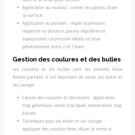
Application au rouleau : croiser les passes, lisser
la surface.
Application au pistolet : régler la pression,
respecter la distance, passes régulières et
superposées. La pression idéale se situe
généralement entre 2 et 3 bars.
Gestion des coulures et des bulles
Les coulures et les bulles sont les ennemis d’une
finition parfaite. Il est important de savoir les éviter et
les corriger.
Causes des coulures et des bulles : application
trop généreuse, vernis trop épais, température trop
élevée.
Techniques pour les éviter et les corriger :
appliquer des couches fines, diluer le vernis si