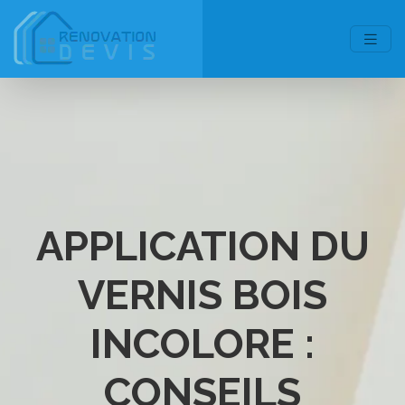
APPLICATION DU
VERNIS BOIS
INCOLORE :
CONSEILS