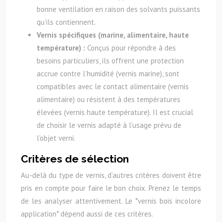
bonne ventilation en raison des solvants puissants
qu’ils contiennent.
Vernis spécifiques (marine, alimentaire, haute
température) :
Conçus pour répondre à des
besoins particuliers, ils offrent une protection
accrue contre l’humidité (vernis marine), sont
compatibles avec le contact alimentaire (vernis
alimentaire) ou résistent à des températures
élevées (vernis haute température). Il est crucial
de choisir le vernis adapté à l’usage prévu de
l’objet verni.
Critères de sélection
Au-delà du type de vernis, d’autres critères doivent être
pris en compte pour faire le bon choix. Prenez le temps
de les analyser attentivement. Le *vernis bois incolore
application* dépend aussi de ces critères.