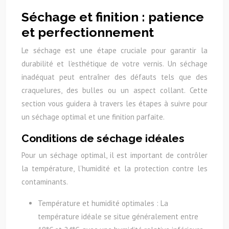
Séchage et finition : patience
et perfectionnement
Le séchage est une étape cruciale pour garantir la
durabilité et l’esthétique de votre vernis. Un séchage
inadéquat peut entraîner des défauts tels que des
craquelures, des bulles ou un aspect collant. Cette
section vous guidera à travers les étapes à suivre pour
un séchage optimal et une finition parfaite.
Conditions de séchage idéales
Pour un séchage optimal, il est important de contrôler
la température, l’humidité et la protection contre les
contaminants.
Température et humidité optimales : La
température idéale se situe généralement entre