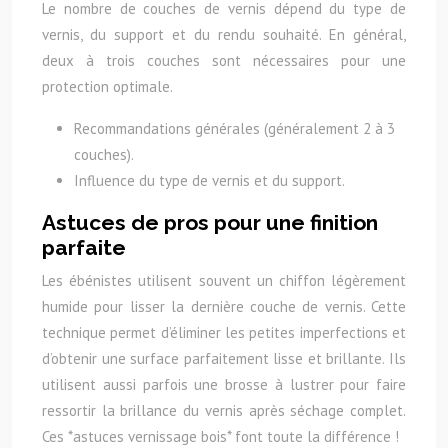
Le nombre de couches de vernis dépend du type de
vernis, du support et du rendu souhaité. En général,
deux à trois couches sont nécessaires pour une
protection optimale.
Recommandations générales (généralement 2 à 3
couches).
Influence du type de vernis et du support.
Astuces de pros pour une finition
parfaite
Les ébénistes utilisent souvent un chiffon légèrement
humide pour lisser la dernière couche de vernis. Cette
technique permet d’éliminer les petites imperfections et
d’obtenir une surface parfaitement lisse et brillante. Ils
utilisent aussi parfois une brosse à lustrer pour faire
ressortir la brillance du vernis après séchage complet.
Ces *astuces vernissage bois* font toute la différence !