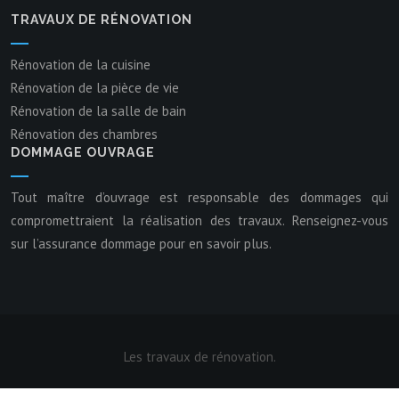
TRAVAUX DE RÉNOVATION
Rénovation de la cuisine
Rénovation de la pièce de vie
Rénovation de la salle de bain
Rénovation des chambres
DOMMAGE OUVRAGE
Tout maître d’ouvrage est responsable des dommages qui
compromettraient la réalisation des travaux. Renseignez-vous
sur l’assurance dommage pour en savoir plus.
Les travaux de rénovation.