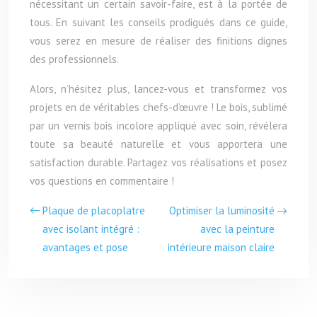
nécessitant un certain savoir-faire, est à la portée de
tous. En suivant les conseils prodigués dans ce guide,
vous serez en mesure de réaliser des finitions dignes
des professionnels.
Alors, n’hésitez plus, lancez-vous et transformez vos
projets en de véritables chefs-d’œuvre ! Le bois, sublimé
par un vernis bois incolore appliqué avec soin, révélera
toute sa beauté naturelle et vous apportera une
satisfaction durable. Partagez vos réalisations et posez
vos questions en commentaire !
Plaque de placoplatre
Optimiser la luminosité
avec isolant intégré :
avec la peinture
avantages et pose
intérieure maison claire