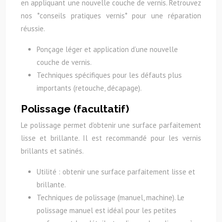
en appliquant une nouvelle couche de vernis. Retrouvez
nos *conseils pratiques vernis* pour une réparation
réussie.
Ponçage léger et application d’une nouvelle
couche de vernis.
Techniques spécifiques pour les défauts plus
importants (retouche, décapage).
Polissage (facultatif)
Le polissage permet d’obtenir une surface parfaitement
lisse et brillante. Il est recommandé pour les vernis
brillants et satinés.
Utilité : obtenir une surface parfaitement lisse et
brillante.
Techniques de polissage (manuel, machine). Le
polissage manuel est idéal pour les petites