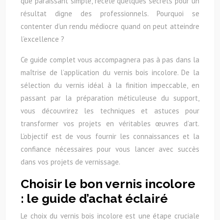
que paraissant simple, recèle quelques secrets pour un
résultat digne des professionnels. Pourquoi se
contenter d’un rendu médiocre quand on peut atteindre
l’excellence ?
Ce guide complet vous accompagnera pas à pas dans la
maîtrise de l’application du vernis bois incolore. De la
sélection du vernis idéal à la finition impeccable, en
passant par la préparation méticuleuse du support,
vous découvrirez les techniques et astuces pour
transformer vos projets en véritables œuvres d’art.
L’objectif est de vous fournir les connaissances et la
confiance nécessaires pour vous lancer avec succès
dans vos projets de vernissage.
Choisir le bon vernis incolore
: le guide d’achat éclairé
Le choix du vernis bois incolore est une étape cruciale