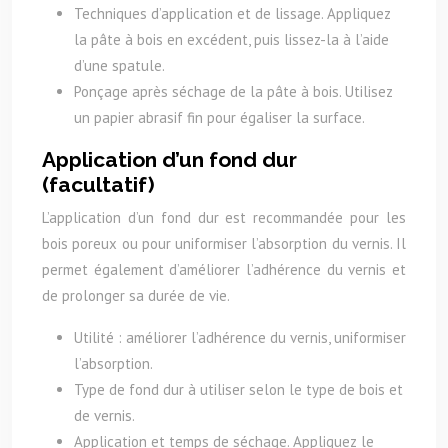
Techniques d’application et de lissage. Appliquez
la pâte à bois en excédent, puis lissez-la à l’aide
d’une spatule.
Ponçage après séchage de la pâte à bois. Utilisez
un papier abrasif fin pour égaliser la surface.
Application d’un fond dur
(facultatif)
L’application d’un fond dur est recommandée pour les
bois poreux ou pour uniformiser l’absorption du vernis. Il
permet également d’améliorer l’adhérence du vernis et
de prolonger sa durée de vie.
Utilité : améliorer l’adhérence du vernis, uniformiser
l’absorption.
Type de fond dur à utiliser selon le type de bois et
de vernis.
Application et temps de séchage. Appliquez le