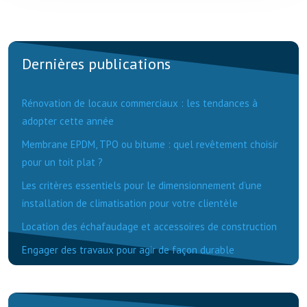
Dernières publications
Rénovation de locaux commerciaux : les tendances à
adopter cette année
Membrane EPDM, TPO ou bitume : quel revêtement choisir
pour un toit plat ?
Les critères essentiels pour le dimensionnement d’une
installation de climatisation pour votre clientèle
Location des échafaudage et accessoires de construction
Engager des travaux pour agir de façon durable