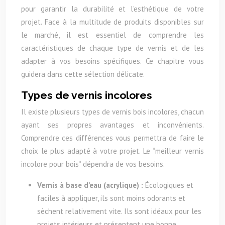
pour garantir la durabilité et l’esthétique de votre
projet. Face à la multitude de produits disponibles sur
le marché, il est essentiel de comprendre les
caractéristiques de chaque type de vernis et de les
adapter à vos besoins spécifiques. Ce chapitre vous
guidera dans cette sélection délicate.
Types de vernis incolores
Il existe plusieurs types de vernis bois incolores, chacun
ayant ses propres avantages et inconvénients.
Comprendre ces différences vous permettra de faire le
choix le plus adapté à votre projet. Le *meilleur vernis
incolore pour bois* dépendra de vos besoins.
Vernis à base d’eau (acrylique) :
Écologiques et
faciles à appliquer, ils sont moins odorants et
sèchent relativement vite. Ils sont idéaux pour les
projets intérieurs et présentent une bonne