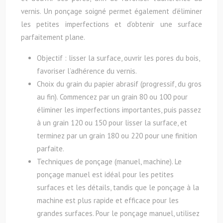
vernis. Un ponçage soigné permet également d’éliminer
les petites imperfections et d’obtenir une surface
parfaitement plane.
Objectif : lisser la surface, ouvrir les pores du bois,
favoriser l’adhérence du vernis.
Choix du grain du papier abrasif (progressif, du gros
au fin). Commencez par un grain 80 ou 100 pour
éliminer les imperfections importantes, puis passez
à un grain 120 ou 150 pour lisser la surface, et
terminez par un grain 180 ou 220 pour une finition
parfaite.
Techniques de ponçage (manuel, machine). Le
ponçage manuel est idéal pour les petites
surfaces et les détails, tandis que le ponçage à la
machine est plus rapide et efficace pour les
grandes surfaces. Pour le ponçage manuel, utilisez