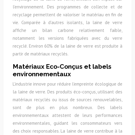
l’environnement. Des programmes de collecte et de
recyclage permettent de valoriser le matériau en fin de
vie. Comparée à d’autres isolants, la laine de verre
affiche un bilan carbone relativement faible,
notamment les versions fabriquées avec du verre
recyclé. Environ 60% de la laine de verre est produite à
partir de matériaux recyclés.
Matériaux Eco-Conçus et labels
environnementaux
L’industrie innove pour réduire l’empreinte écologique de
la laine de verre. Des produits éco-conçus, utilisant des
matériaux recyclés ou issus de sources renouvelables,
sont de plus en plus nombreux. Des labels
environnementaux attestent de leurs performances
environnementales, guidant les consommateurs vers
des choix responsables. La laine de verre contribue à la