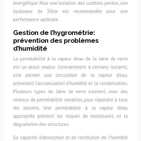
énergétique. Pour une isolation des combles perdus, une
épaisseur de 30cm est recommandée pour une
performance optimale.
Gestion de l’hygrométrie:
prévention des problèmes
d’humidité
La perméabilité à la vapeur d’eau de la laine de verre
est un atout majeur. Contrairement à certains isolants,
elle permet une circulation de la vapeur d’eau,
prévenant l’accumulation d’humidité et la condensation.
Plusieurs types de laine de verre existent, avec des
niveaux de perméabilité variables, pour répondre à tous
les besoins. Une perméabilité à la vapeur d’eau
appropriée prévient les risques de moisissures, et la
dégradation des structures.
Sa capacité d’absorption et de restitution de l’humidité