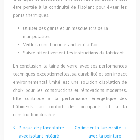
être portée à la continuité de l’isolant pour éviter les
ponts thermiques.
Utiliser des gants et un masque lors de la
manipulation.
Veiller à une bonne étanchéité à l’air.
Suivre attentivement les instructions du fabricant.
En conclusion, la laine de verre, avec ses performances
techniques exceptionnelles, sa durabilité et son impact
environnemental limité, est une solution d’isolation de
choix pour les constructions et rénovations modernes.
Elle contribue à la performance énergétique des
bâtiments, au confort des occupants et à la
construction durable.
Plaque de placoplatre
Optimiser la luminosité
avec isolant intégré :
avec la peinture