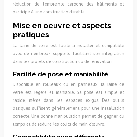
réduction de l’empreinte carbone des bâtiments et
participe à une construction durable.
Mise en oeuvre et aspects
pratiques
La laine de verre est facile à installer et compatible
avec de nombreux supports, facilitant son intégration
dans les projets de construction ou de rénovation.
Facilité de pose et maniabilité
Disponible en rouleaux ou en panneaux, la laine de
verre est légère et maniable. Sa pose est simple et
rapide, même dans les espaces exigus. Des outils
basiques suffisent généralement pour une installation
correcte. Une bonne manipulation permet de gagner du
temps et de réduire les coûts de main d’œuvre.
Compatibilité avec différents