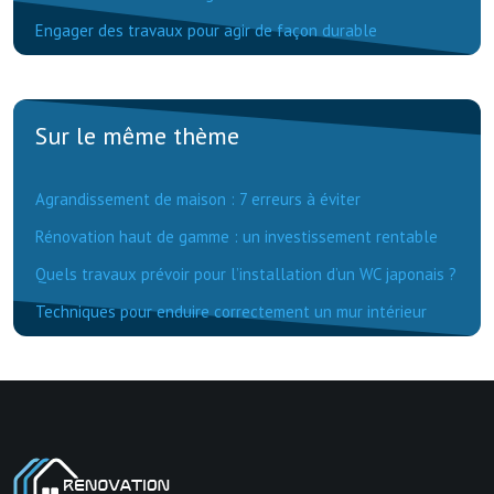
Engager des travaux pour agir de façon durable
Sur le même thème
Agrandissement de maison : 7 erreurs à éviter
Rénovation haut de gamme : un investissement rentable
Quels travaux prévoir pour l’installation d’un WC japonais ?
Techniques pour enduire correctement un mur intérieur