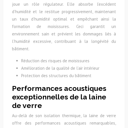
joue un rôle régulateur. Elle absorbe l’excédent
d’humidité et le restitue progressivement, maintenant
un taux d’humidité optimal et empêchant ainsi la
formation de moisissures. Ceci garantit un
environnement sain et prévient les dommages liés à
l’humidité excessive, contribuant à la longévité du
bâtiment.
Réduction des risques de moisissures
Amélioration de la qualité de l’air intérieur
Protection des structures du bâtiment
Performances acoustiques
exceptionnelles de la laine
de verre
Au-delà de son isolation thermique, la laine de verre
offre des performances acoustiques remarquables,