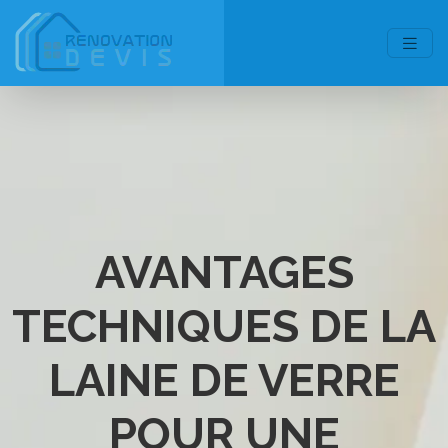
AVANTAGES
TECHNIQUES DE LA
LAINE DE VERRE
POUR UNE