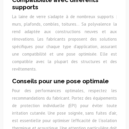
supports
La laine de verre s’adapte à de nombreux supports :
murs, plafonds, combles, toitures… Sa polyvalence la
rend adaptée aux constructions neuves et aux
rénovations. Les fabricants proposent des solutions
spécifiques pour chaque type d’application, assurant
une compatibilité et une pose optimisée. Elle est
compatible avec la plupart des structures et des
revêtements.
Conseils pour une pose optimale
Pour des performances optimales, respectez les
recommandations du fabricant. Portez des équipements
de protection individuelle (EPI) pour éviter toute
irritation cutanée. Une pose soignée, sans fuites d’air,
est essentielle pour optimiser l’efficacité de l’isolation
thermique et acoustique. Une attention particulière doit