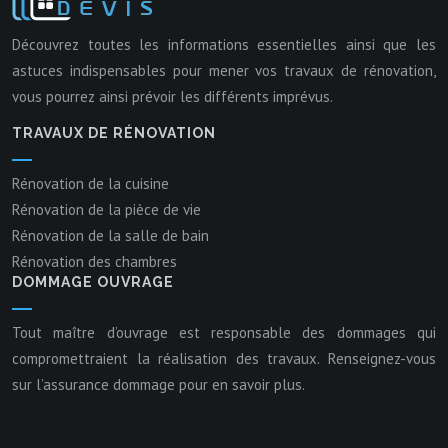
Découvrez toutes les informations essentielles ainsi que les
astuces indispensables pour mener vos travaux de rénovation,
vous pourrez ainsi prévoir les différents imprévus.
TRAVAUX DE RÉNOVATION
Rénovation de la cuisine
Rénovation de la pièce de vie
Rénovation de la salle de bain
Rénovation des chambres
DOMMAGE OUVRAGE
Tout maître d’ouvrage est responsable des dommages qui
compromettraient la réalisation des travaux. Renseignez-vous
sur l’assurance dommage pour en savoir plus.