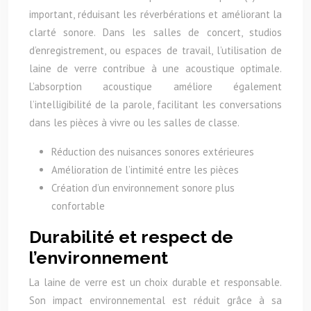
important, réduisant les réverbérations et améliorant la
clarté sonore. Dans les salles de concert, studios
d’enregistrement, ou espaces de travail, l’utilisation de
laine de verre contribue à une acoustique optimale.
L’absorption acoustique améliore également
l’intelligibilité de la parole, facilitant les conversations
dans les pièces à vivre ou les salles de classe.
Réduction des nuisances sonores extérieures
Amélioration de l’intimité entre les pièces
Création d’un environnement sonore plus
confortable
Durabilité et respect de
l’environnement
La laine de verre est un choix durable et responsable.
Son impact environnemental est réduit grâce à sa