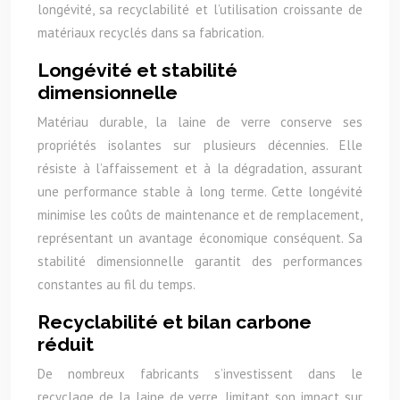
longévité, sa recyclabilité et l’utilisation croissante de
matériaux recyclés dans sa fabrication.
Longévité et stabilité
dimensionnelle
Matériau durable, la laine de verre conserve ses
propriétés isolantes sur plusieurs décennies. Elle
résiste à l’affaissement et à la dégradation, assurant
une performance stable à long terme. Cette longévité
minimise les coûts de maintenance et de remplacement,
représentant un avantage économique conséquent. Sa
stabilité dimensionnelle garantit des performances
constantes au fil du temps.
Recyclabilité et bilan carbone
réduit
De nombreux fabricants s’investissent dans le
recyclage de la laine de verre, limitant son impact sur