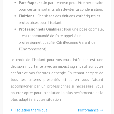
Pare-Vapeur :
Un pare-vapeur peut être nécessaire
pour certains isolants afin d’éviter la condensation.
Finitions :
Choisissez des finitions esthétiques et
protectrices pour l’isolant.
Professionnels Qualifiés :
Pour une pose optimale,
il est recommandé de faire appel à un
professionnel qualifié RGE (Reconnu Garant de
l’Environnement).
Le choix de l’isolant pour vos murs intérieurs est une
décision importante avec un impact significatif sur votre
confort et vos factures d’énergie. En tenant compte de
tous les critères présentés ici et en vous faisant
accompagner par un professionnel si nécessaire, vous
pourrez opter pour la solution la plus performante et la
plus adaptée à votre situation.
Isolation thermique
Performance