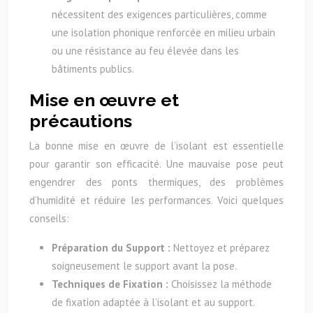
nécessitent des exigences particulières, comme
une isolation phonique renforcée en milieu urbain
ou une résistance au feu élevée dans les
bâtiments publics.
Mise en œuvre et
précautions
La bonne mise en œuvre de l’isolant est essentielle
pour garantir son efficacité. Une mauvaise pose peut
engendrer des ponts thermiques, des problèmes
d’humidité et réduire les performances. Voici quelques
conseils:
Préparation du Support :
Nettoyez et préparez
soigneusement le support avant la pose.
Techniques de Fixation :
Choisissez la méthode
de fixation adaptée à l’isolant et au support.