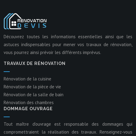
Découvrez toutes les informations essentielles ainsi que les
astuces indispensables pour mener vos travaux de rénovation,
vous pourrez ainsi prévoir les différents imprévus.
TRAVAUX DE RÉNOVATION
Rénovation de la cuisine
Rénovation de la pièce de vie
Rénovation de la salle de bain
Rénovation des chambres
DOMMAGE OUVRAGE
Tout maître d’ouvrage est responsable des dommages qui
compromettraient la réalisation des travaux. Renseignez-vous