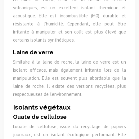
volcaniques, est un excellent isolant thermique et
acoustique. Elle est incombustible (M0), durable et
résistante à l’humidité. Cependant, elle peut être
irritante à manipuler et son coût est plus élevé que
certains isolants synthétiques.
Laine de verre
Similaire à la laine de roche, la laine de verre est un
isolant efficace, mais également irritante lors de la
manipulation. Elle est souvent plus abordable que la
laine de roche. Il existe des versions recyclées, plus
respectueuses de l’environnement.
Isolants végétaux
Ouate de cellulose
L’ouate de cellulose, issue du recyclage de papiers
journaux, est un isolant écologique performant. Elle