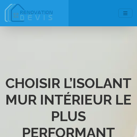
CHOISIR L’ISOLANT
MUR INTÉRIEUR LE
PLUS
PERFORMANT