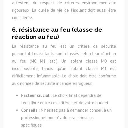
attestent du respect de critères environnementaux
rigoureux. La durée de vie de l’isolant doit aussi être
considérée.
6. résistance au feu (classe de
réaction au feu)
La résistance au feu est un critère de sécurité
primordial. Les isolants sont classés selon leur réaction
au feu (M0, M1, etc.). Un isolant classé M0 est
incombustible, tandis qu’un isolant classé M1 est
difficilement inflammable. Le choix doit être conforme
aux normes de sécurité incendie en vigueur.
Facteur crucial :
Le choix final dépendra de
l’équilibre entre ces critères et de votre budget.
Conseils :
N’hésitez pas à demander conseil à un
professionnel pour évaluer vos besoins
spécifiques.