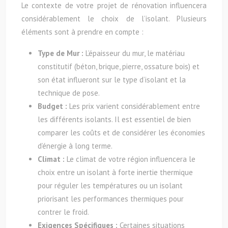
Le contexte de votre projet de rénovation influencera
considérablement le choix de l’isolant. Plusieurs
éléments sont à prendre en compte :
Type de Mur :
L’épaisseur du mur, le matériau
constitutif (béton, brique, pierre, ossature bois) et
son état influeront sur le type d’isolant et la
technique de pose.
Budget :
Les prix varient considérablement entre
les différents isolants. Il est essentiel de bien
comparer les coûts et de considérer les économies
d’énergie à long terme.
Climat :
Le climat de votre région influencera le
choix entre un isolant à forte inertie thermique
pour réguler les températures ou un isolant
priorisant les performances thermiques pour
contrer le froid.
Exigences Spécifiques :
Certaines situations