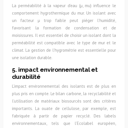
La perméabilité à la vapeur d’eau (µ, mu) influence le
comportement hygrothermique du mur. Un isolant avec
un facteur µ trop faible peut piéger l’humidité,
favorisant la formation de condensation et de
moisissures. Il est essentiel de choisir un isolant dont la
perméabilité est compatible avec le type de mur et le
climat. La gestion de l’hygrométrie est essentielle pour
une isolation durable.
5. impact environnemental et
durabilité
L’impact environnemental des isolants est de plus en
plus pris en compte. Le bilan carbone, la recyclabilité et
l’utilisation de matériaux biosourcés sont des critères
importants. La ouate de cellulose, par exemple, est
fabriquée à partir de papier recyclé. Des labels
environnementaux, tels que l’Ecolabel européen,