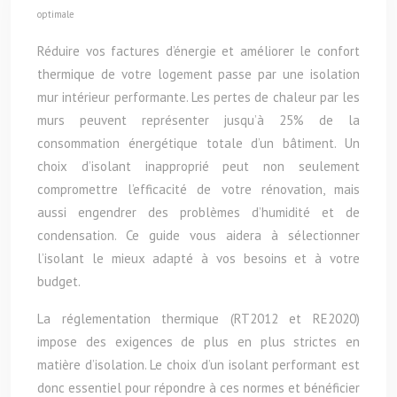
optimale
Réduire vos factures d’énergie et améliorer le confort
thermique de votre logement passe par une isolation
mur intérieur performante. Les pertes de chaleur par les
murs peuvent représenter jusqu’à 25% de la
consommation énergétique totale d’un bâtiment. Un
choix d’isolant inapproprié peut non seulement
compromettre l’efficacité de votre rénovation, mais
aussi engendrer des problèmes d’humidité et de
condensation. Ce guide vous aidera à sélectionner
l’isolant le mieux adapté à vos besoins et à votre
budget.
La réglementation thermique (RT2012 et RE2020)
impose des exigences de plus en plus strictes en
matière d’isolation. Le choix d’un isolant performant est
donc essentiel pour répondre à ces normes et bénéficier