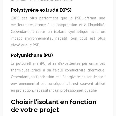
Polystyrène extrudé (XPS)
L’XPS est plus performant que le PSE, offrant une
meilleure résistance à la compression et à l’humidité.
Cependant, il reste un isolant synthétique avec un
impact environnemental négatif. Son coût est plus
élevé que le PSE.
Polyuréthane (PU)
Le polyuréthane (PU) offre d’excellentes performances
thermiques grâce à sa faible conductivité thermique.
Cependant, sa fabrication est énergivore et son impact
environnemental est conséquent. Il est souvent utilisé
en projection, nécessitant un professionnel qualifié.
Choisir l’isolant en fonction
de votre projet