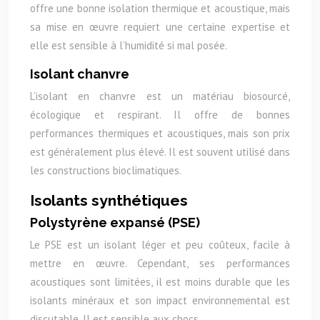
offre une bonne isolation thermique et acoustique, mais
sa mise en œuvre requiert une certaine expertise et
elle est sensible à l’humidité si mal posée.
Isolant chanvre
L’isolant en chanvre est un matériau biosourcé,
écologique et respirant. Il offre de bonnes
performances thermiques et acoustiques, mais son prix
est généralement plus élevé. Il est souvent utilisé dans
les constructions bioclimatiques.
Isolants synthétiques
Polystyrène expansé (PSE)
Le PSE est un isolant léger et peu coûteux, facile à
mettre en œuvre. Cependant, ses performances
acoustiques sont limitées, il est moins durable que les
isolants minéraux et son impact environnemental est
discutable. Il est sensible aux chocs.