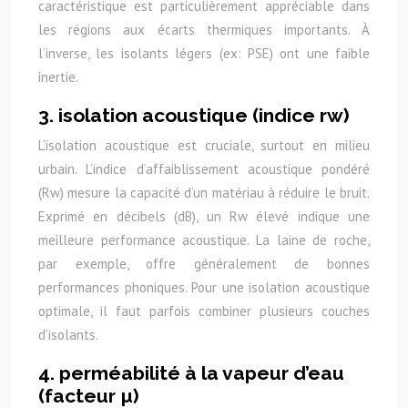
caractéristique est particulièrement appréciable dans
les régions aux écarts thermiques importants. À
l’inverse, les isolants légers (ex: PSE) ont une faible
inertie.
3. isolation acoustique (indice rw)
L’isolation acoustique est cruciale, surtout en milieu
urbain. L’indice d’affaiblissement acoustique pondéré
(Rw) mesure la capacité d’un matériau à réduire le bruit.
Exprimé en décibels (dB), un Rw élevé indique une
meilleure performance acoustique. La laine de roche,
par exemple, offre généralement de bonnes
performances phoniques. Pour une isolation acoustique
optimale, il faut parfois combiner plusieurs couches
d’isolants.
4. perméabilité à la vapeur d’eau
(facteur µ)