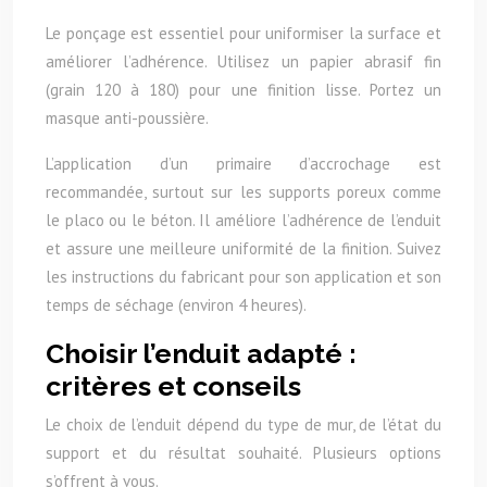
Le ponçage est essentiel pour uniformiser la surface et
améliorer l’adhérence. Utilisez un papier abrasif fin
(grain 120 à 180) pour une finition lisse. Portez un
masque anti-poussière.
L’application d’un primaire d’accrochage est
recommandée, surtout sur les supports poreux comme
le placo ou le béton. Il améliore l’adhérence de l’enduit
et assure une meilleure uniformité de la finition. Suivez
les instructions du fabricant pour son application et son
temps de séchage (environ 4 heures).
Choisir l’enduit adapté :
critères et conseils
Le choix de l’enduit dépend du type de mur, de l’état du
support et du résultat souhaité. Plusieurs options
s’offrent à vous.