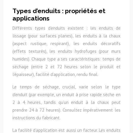
Types d’enduits : propriétés et
applications
Différents types d’enduits existent : les enduits de
lissage (pour surfaces planes), les enduits à la chaux
(aspect rustique, respirant), les enduits décoratifs
(effets texturés), les enduits hydrofuges (pour murs
humides). Chaque type a ses caractéristiques: temps de
séchage (entre 2 et 72 heures selon le produit et
l’épaisseur), facilité d’application, rendu final.
Le temps de séchage, crucial, varie selon le type
d’enduit (par exemple, un enduit à prise rapide sèche en
2 à 4 heures, tandis qu’un enduit à la chaux peut
prendre 24 à 72 heures). Consultez impérativement les
instructions du fabricant.
La facilité d’application est aussi un facteur. Les enduits