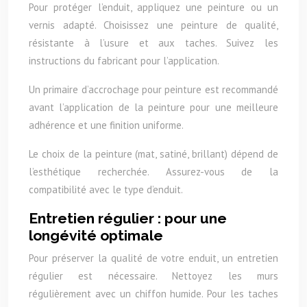
Pour protéger l’enduit, appliquez une peinture ou un
vernis adapté. Choisissez une peinture de qualité,
résistante à l’usure et aux taches. Suivez les
instructions du fabricant pour l’application.
Un primaire d’accrochage pour peinture est recommandé
avant l’application de la peinture pour une meilleure
adhérence et une finition uniforme.
Le choix de la peinture (mat, satiné, brillant) dépend de
l’esthétique recherchée. Assurez-vous de la
compatibilité avec le type d’enduit.
Entretien régulier : pour une
longévité optimale
Pour préserver la qualité de votre enduit, un entretien
régulier est nécessaire. Nettoyez les murs
régulièrement avec un chiffon humide. Pour les taches