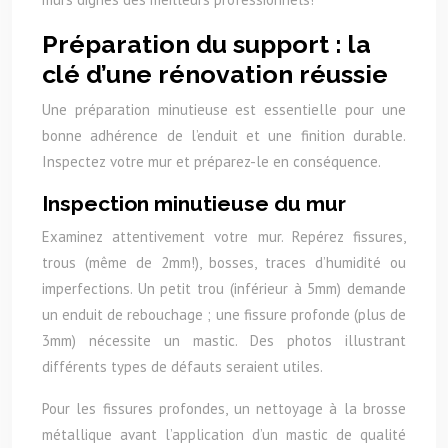
Préparation du support : la
clé d’une rénovation réussie
Une préparation minutieuse est essentielle pour une
bonne adhérence de l’enduit et une finition durable.
Inspectez votre mur et préparez-le en conséquence.
Inspection minutieuse du mur
Examinez attentivement votre mur. Repérez fissures,
trous (même de 2mm!), bosses, traces d’humidité ou
imperfections. Un petit trou (inférieur à 5mm) demande
un enduit de rebouchage ; une fissure profonde (plus de
3mm) nécessite un mastic. Des photos illustrant
différents types de défauts seraient utiles.
Pour les fissures profondes, un nettoyage à la brosse
métallique avant l’application d’un mastic de qualité