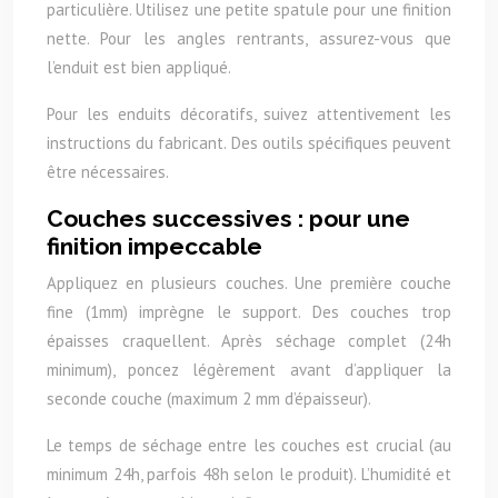
particulière. Utilisez une petite spatule pour une finition
nette. Pour les angles rentrants, assurez-vous que
l’enduit est bien appliqué.
Pour les enduits décoratifs, suivez attentivement les
instructions du fabricant. Des outils spécifiques peuvent
être nécessaires.
Couches successives : pour une
finition impeccable
Appliquez en plusieurs couches. Une première couche
fine (1mm) imprègne le support. Des couches trop
épaisses craquellent. Après séchage complet (24h
minimum), poncez légèrement avant d’appliquer la
seconde couche (maximum 2 mm d’épaisseur).
Le temps de séchage entre les couches est crucial (au
minimum 24h, parfois 48h selon le produit). L’humidité et