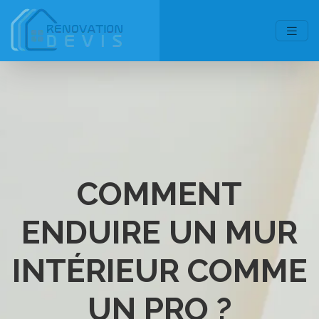
COMMENT
ENDUIRE UN MUR
INTÉRIEUR COMME
UN PRO ?