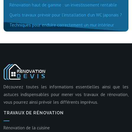
Rénovation haut de gamme : un investissement rentable
Quels travaux prévoir pour l’installation d’un WC japonais ?
Techniques pour enduire correctement un mur intérieur
Découvrez toutes les informations essentielles ainsi que les
astuces indispensables pour mener vos travaux de rénovation,
vous pourrez ainsi prévoir les différents imprévus.
TRAVAUX DE RÉNOVATION
Rénovation de la cuisine