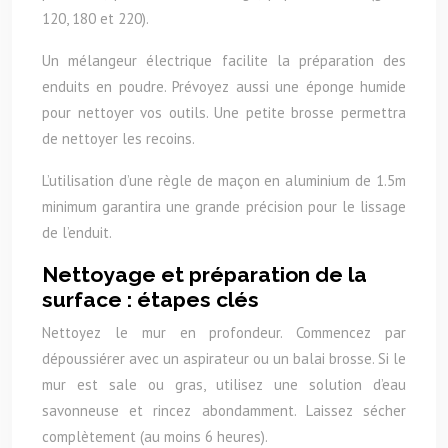
120, 180 et 220).
Un mélangeur électrique facilite la préparation des
enduits en poudre. Prévoyez aussi une éponge humide
pour nettoyer vos outils. Une petite brosse permettra
de nettoyer les recoins.
L’utilisation d’une règle de maçon en aluminium de 1.5m
minimum garantira une grande précision pour le lissage
de l’enduit.
Nettoyage et préparation de la
surface : étapes clés
Nettoyez le mur en profondeur. Commencez par
dépoussiérer avec un aspirateur ou un balai brosse. Si le
mur est sale ou gras, utilisez une solution d’eau
savonneuse et rincez abondamment. Laissez sécher
complètement (au moins 6 heures).