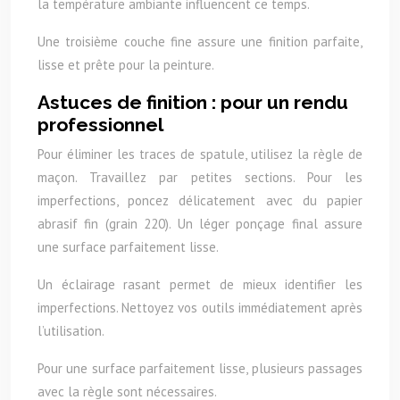
la température ambiante influencent ce temps.
Une troisième couche fine assure une finition parfaite,
lisse et prête pour la peinture.
Astuces de finition : pour un rendu
professionnel
Pour éliminer les traces de spatule, utilisez la règle de
maçon. Travaillez par petites sections. Pour les
imperfections, poncez délicatement avec du papier
abrasif fin (grain 220). Un léger ponçage final assure
une surface parfaitement lisse.
Un éclairage rasant permet de mieux identifier les
imperfections. Nettoyez vos outils immédiatement après
l’utilisation.
Pour une surface parfaitement lisse, plusieurs passages
avec la règle sont nécessaires.