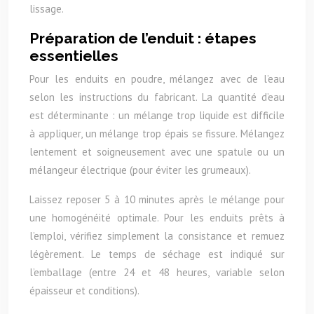
lissage.
Préparation de l’enduit : étapes
essentielles
Pour les enduits en poudre, mélangez avec de l’eau
selon les instructions du fabricant. La quantité d’eau
est déterminante : un mélange trop liquide est difficile
à appliquer, un mélange trop épais se fissure. Mélangez
lentement et soigneusement avec une spatule ou un
mélangeur électrique (pour éviter les grumeaux).
Laissez reposer 5 à 10 minutes après le mélange pour
une homogénéité optimale. Pour les enduits prêts à
l’emploi, vérifiez simplement la consistance et remuez
légèrement. Le temps de séchage est indiqué sur
l’emballage (entre 24 et 48 heures, variable selon
épaisseur et conditions).