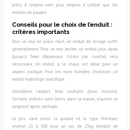
prêts à l’emploi sont plus simples à utiliser que les
enduits en poudre.
Conseils pour le choix de l’enduit :
critères importants
Pour un mur en placo neuf, un enduit de lissage suffit
généralement. Pour un mur ancien, un enduit plus épais
(jusqu’à 5mm d’épaisseur totale par couche) sera
nécessaire. Un enduit à la chaux est idéal pour un
aspect rustique. Pour les murs humides, choisissez un
enduit hydrofuge spécifique.
Considérez l’aspect final souhaité (lisse, texturé).
Certains enduits sont teints dans la masse, d’autres se
peignent après séchage.
Le prix varie selon la qualité et le type. Prévoyez
environ 15 à 30€ pour un sac de 25kg d’enduit de