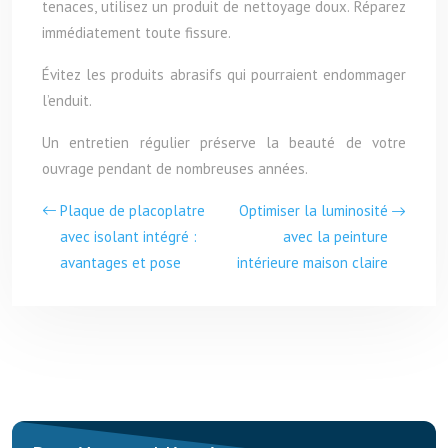
tenaces, utilisez un produit de nettoyage doux. Réparez
immédiatement toute fissure.
Évitez les produits abrasifs qui pourraient endommager
l’enduit.
Un entretien régulier préserve la beauté de votre
ouvrage pendant de nombreuses années.
Plaque de placoplatre
Optimiser la luminosité
avec isolant intégré :
avec la peinture
avantages et pose
intérieure maison claire