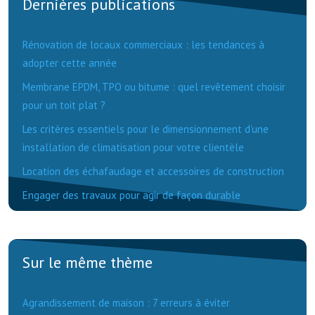
Dernières publications
Rénovation de locaux commerciaux : les tendances à
adopter cette année
Membrane EPDM, TPO ou bitume : quel revêtement choisir
pour un toit plat ?
Les critères essentiels pour le dimensionnement d’une
installation de climatisation pour votre clientèle
Location des échafaudage et accessoires de construction
Engager des travaux pour agir de façon durable
Sur le même thème
Agrandissement de maison : 7 erreurs à éviter