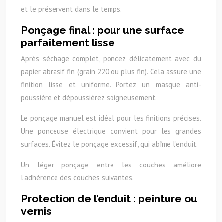
et le préservent dans le temps.
Ponçage final : pour une surface
parfaitement lisse
Après séchage complet, poncez délicatement avec du
papier abrasif fin (grain 220 ou plus fin). Cela assure une
finition lisse et uniforme. Portez un masque anti-
poussière et dépoussiérez soigneusement.
Le ponçage manuel est idéal pour les finitions précises.
Une ponceuse électrique convient pour les grandes
surfaces. Évitez le ponçage excessif, qui abîme l’enduit.
Un léger ponçage entre les couches améliore
l’adhérence des couches suivantes.
Protection de l’enduit : peinture ou
vernis