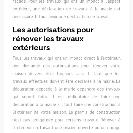
façade. Pour les travaux qui ont un impact à l’aspect
extérieur, une déclaration de travaux à la mairie est
nécessaire. Il faut avoir une déclaration de travail.
Les autorisations pour
rénover les travaux
extérieurs
Tous les travaux qui ont un impact direct à l’extérieur,
une demande des autorisations pour rénover votre
maison doivent être toujours faits. Il faut que les
travaux effectués doivent être déclarés à la mairie. La
déclaration déposée à la mairie dépendra des travaux
qui seront faits. Il est obligatoire de faire une
déclaration à la mairie s’il faut faire une construction à
l’extérieur de votre maison. Le permis de construction
n’est pas obligatoire pour certains travaux. Rénover à
l’extérieur en faisant une piscine ouverte ou un garage