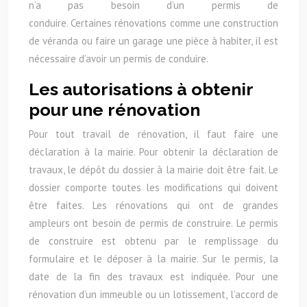
n’a pas besoin d’un permis de
conduire. Certaines rénovations comme une construction
de véranda ou faire un garage une pièce à habiter, il est
nécessaire d’avoir un permis de conduire.
Les autorisations à obtenir
pour une rénovation
Pour tout travail de rénovation, il faut faire une
déclaration à la mairie. Pour obtenir la déclaration de
travaux, le dépôt du dossier à la mairie doit être fait. Le
dossier comporte toutes les modifications qui doivent
être faites. Les rénovations qui ont de grandes
ampleurs ont besoin de permis de construire. Le permis
de construire est obtenu par le remplissage du
formulaire et le déposer à la mairie. Sur le permis, la
date de la fin des travaux est indiquée. Pour une
rénovation d’un immeuble ou un lotissement, l’accord de