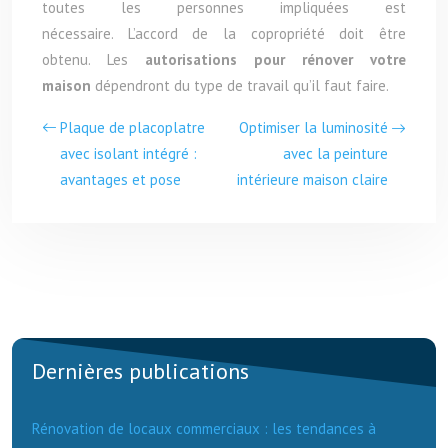
toutes les personnes impliquées est
nécessaire. L’accord de la copropriété doit être
obtenu. Les
autorisations pour rénover votre
maison
dépendront du type de travail qu’il faut faire.
Plaque de placoplatre
Optimiser la luminosité
avec isolant intégré :
avec la peinture
avantages et pose
intérieure maison claire
Dernières publications
Rénovation de locaux commerciaux : les tendances à