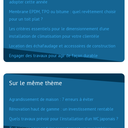
adopter cette année
Membrane EPDM, TPO ou bitume : quel revêtement choisir
pour un toit plat ?
Les critères essentiels pour le dimensionnement d’une
installation de climatisation pour votre clientèle
Location des échafaudage et accessoires de construction
Engager des travaux pour agir de façon durable
Sur le même thème
Agrandissement de maison : 7 erreurs à éviter
Rénovation haut de gamme : un investissement rentable
Quels travaux prévoir pour l’installation d’un WC japonais ?