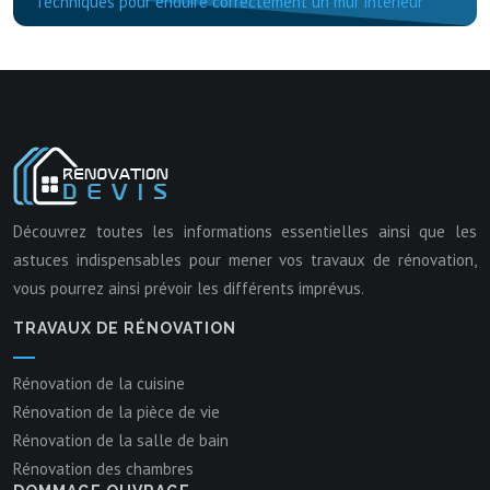
Techniques pour enduire correctement un mur intérieur
Découvrez toutes les informations essentielles ainsi que les
astuces indispensables pour mener vos travaux de rénovation,
vous pourrez ainsi prévoir les différents imprévus.
TRAVAUX DE RÉNOVATION
Rénovation de la cuisine
Rénovation de la pièce de vie
Rénovation de la salle de bain
Rénovation des chambres