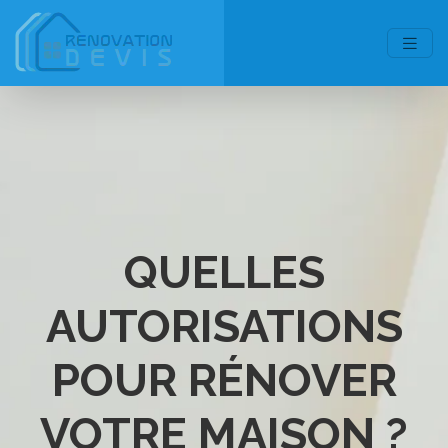
QUELLES
AUTORISATIONS
POUR RÉNOVER
VOTRE MAISON ?