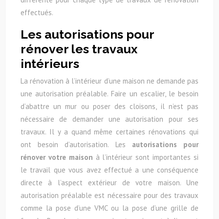
effectués.
Les autorisations pour
rénover les travaux
intérieurs
La rénovation à l’intérieur d’une maison ne demande pas
une autorisation préalable. Faire un escalier, le besoin
d’abattre un mur ou poser des cloisons, il n’est pas
nécessaire de demander une autorisation pour ses
travaux. Il y a quand même certaines rénovations qui
ont besoin d’autorisation. Les
autorisations pour
rénover votre maison
à l’intérieur sont importantes si
le travail que vous avez effectué a une conséquence
directe à l’aspect extérieur de votre maison. Une
autorisation préalable est nécessaire pour des travaux
comme la pose d’une VMC ou la pose d’une grille de