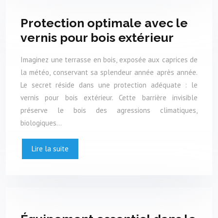
Protection optimale avec le
vernis pour bois extérieur
Imaginez une terrasse en bois, exposée aux caprices de
la météo, conservant sa splendeur année après année.
Le secret réside dans une protection adéquate : le
vernis pour bois extérieur. Cette barrière invisible
préserve le bois des agressions climatiques,
biologiques…
Lire la suite