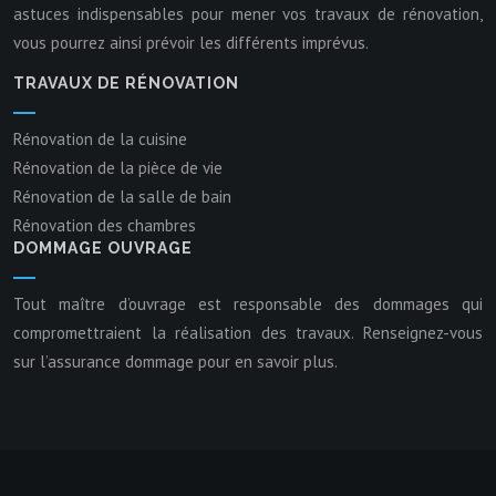
astuces indispensables pour mener vos travaux de rénovation,
vous pourrez ainsi prévoir les différents imprévus.
TRAVAUX DE RÉNOVATION
Rénovation de la cuisine
Rénovation de la pièce de vie
Rénovation de la salle de bain
Rénovation des chambres
DOMMAGE OUVRAGE
Tout maître d’ouvrage est responsable des dommages qui
compromettraient la réalisation des travaux. Renseignez-vous
sur l’assurance dommage pour en savoir plus.