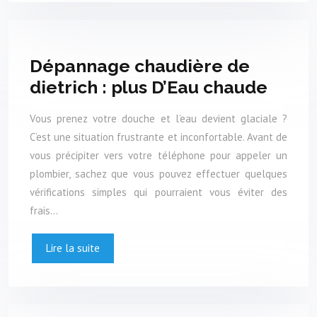
Dépannage chaudière de
dietrich : plus D’Eau chaude
Vous prenez votre douche et l’eau devient glaciale ?
C’est une situation frustrante et inconfortable. Avant de
vous précipiter vers votre téléphone pour appeler un
plombier, sachez que vous pouvez effectuer quelques
vérifications simples qui pourraient vous éviter des
frais…
Lire la suite