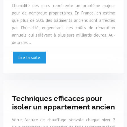
L’humidité des murs représente un problème majeur
pour de nombreux propriétaires. En France, on estime
que plus de 50% des bâtiments anciens sont affectés
par l’humidité, engendrant des coûts de réparation
annuels qui s’élèvent à plusieurs milliards d’euros. Au-
delà des…
Lire la suite
Techniques efficaces pour
isoler un appartement ancien
Votre facture de chauffage s’envole chaque hiver ?