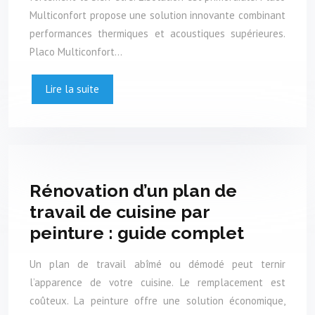
Multiconfort propose une solution innovante combinant
performances thermiques et acoustiques supérieures.
Placo Multiconfort…
Lire la suite
Rénovation d’un plan de
travail de cuisine par
peinture : guide complet
Un plan de travail abîmé ou démodé peut ternir
l’apparence de votre cuisine. Le remplacement est
coûteux. La peinture offre une solution économique,