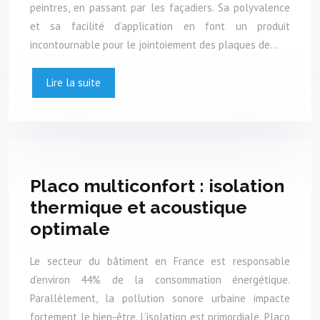
peintres, en passant par les façadiers. Sa polyvalence
et sa facilité d’application en font un produit
incontournable pour le jointoiement des plaques de…
Lire la suite
Placo multiconfort : isolation
thermique et acoustique
optimale
Le secteur du bâtiment en France est responsable
d’environ 44% de la consommation énergétique.
Parallèlement, la pollution sonore urbaine impacte
fortement le bien-être. L’isolation est primordiale. Placo