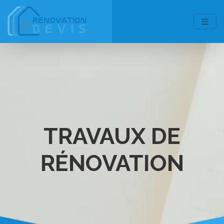
TRAVAUX DE
RÉNOVATION