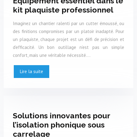
Équipement essentiel dans le
kit plaquiste professionnel
Imaginez un chantier ralenti par un cutter émoussé, ou
des finitions compromises par un platoir inadapté. Pour
un plaquiste, chaque projet est un défi de précision et
d’efficacité. Un bon outillage n’est pas un simple
confort, mais une véritable nécessité….
Lire la suite
Solutions innovantes pour
l’isolation phonique sous
carrelage