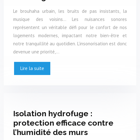
Le brouhaha urbain, les bruits de pas insistants, la
musique des voisins… Les nuisances sonores
représentent un véritable défi pour le confort de nos
logements modernes, impactant notre bien-être et
notre tranquillité au quotidien. L’insonorisation est donc
devenue une priorité,…
Lire la suite
Isolation hydrofuge :
protection efficace contre
l’humidité des murs