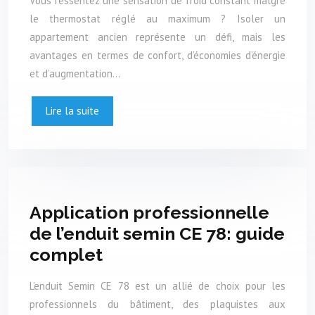
Vous ressentez une sensation de froid constant malgré
le thermostat réglé au maximum ? Isoler un
appartement ancien représente un défi, mais les
avantages en termes de confort, d’économies d’énergie
et d’augmentation…
Lire la suite
Application professionnelle
de l’enduit semin CE 78: guide
complet
L’enduit Semin CE 78 est un allié de choix pour les
professionnels du bâtiment, des plaquistes aux