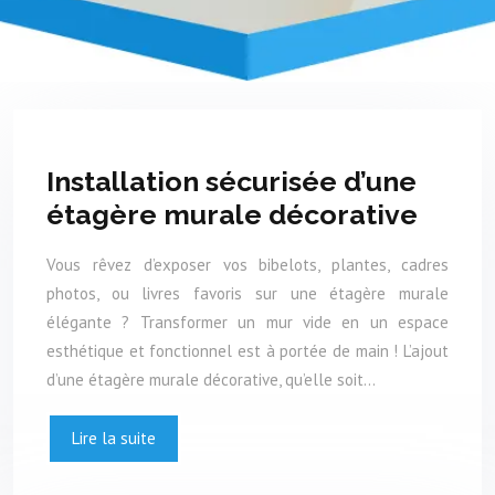
Installation sécurisée d’une
étagère murale décorative
Vous rêvez d’exposer vos bibelots, plantes, cadres
photos, ou livres favoris sur une étagère murale
élégante ? Transformer un mur vide en un espace
esthétique et fonctionnel est à portée de main ! L’ajout
d’une étagère murale décorative, qu’elle soit…
Lire la suite