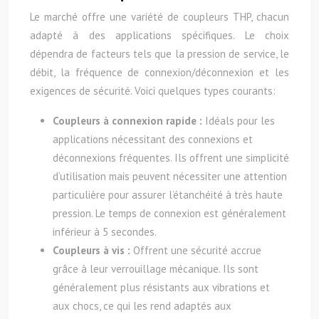
Le marché offre une variété de coupleurs THP, chacun
adapté à des applications spécifiques. Le choix
dépendra de facteurs tels que la pression de service, le
débit, la fréquence de connexion/déconnexion et les
exigences de sécurité. Voici quelques types courants:
Coupleurs à connexion rapide :
Idéals pour les
applications nécessitant des connexions et
déconnexions fréquentes. Ils offrent une simplicité
d’utilisation mais peuvent nécessiter une attention
particulière pour assurer l’étanchéité à très haute
pression. Le temps de connexion est généralement
inférieur à 5 secondes.
Coupleurs à vis :
Offrent une sécurité accrue
grâce à leur verrouillage mécanique. Ils sont
généralement plus résistants aux vibrations et
aux chocs, ce qui les rend adaptés aux