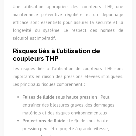
Une utilisation appropriée des coupleurs THP, une
maintenance préventive régulière et un dépannage
efficace sont essentiels pour assurer la sécurité et la
longévité du système. Le respect des normes de
sécurité est impératif.
Risques liés à l’utilisation de
coupleurs THP
Les risques liés à l’utilisation de coupleurs THP sont
importants en raison des pressions élevées impliquées.
Les principaux risques comprennent :
Fuites de fluide sous haute pression :
Peut
entraîner des blessures graves, des dommages
matériels et des risques environnementaux.
Projections de fluide :
Le fluide sous haute
pression peut être projeté à grande vitesse,