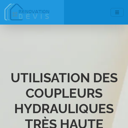
UTILISATION DES
COUPLEURS
HYDRAULIQUES
TRÈS HAUTE