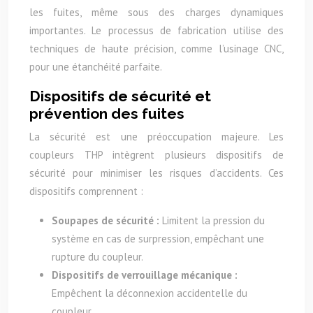
les fuites, même sous des charges dynamiques
importantes. Le processus de fabrication utilise des
techniques de haute précision, comme l’usinage CNC,
pour une étanchéité parfaite.
Dispositifs de sécurité et
prévention des fuites
La sécurité est une préoccupation majeure. Les
coupleurs THP intègrent plusieurs dispositifs de
sécurité pour minimiser les risques d’accidents. Ces
dispositifs comprennent :
Soupapes de sécurité :
Limitent la pression du
système en cas de surpression, empêchant une
rupture du coupleur.
Dispositifs de verrouillage mécanique :
Empêchent la déconnexion accidentelle du
coupleur.