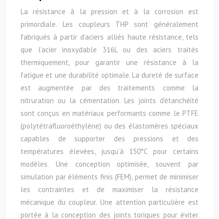
La résistance à la pression et à la corrosion est
primordiale. Les coupleurs THP sont généralement
fabriqués à partir d’aciers alliés haute résistance, tels
que l’acier inoxydable 316L ou des aciers traités
thermiquement, pour garantir une résistance à la
fatigue et une durabilité optimale. La dureté de surface
est augmentée par des traitements comme la
nitruration ou la cémentation. Les joints d’étanchéité
sont conçus en matériaux performants comme le PTFE
(polytétrafluoroéthylène) ou des élastomères spéciaux
capables de supporter des pressions et des
températures élevées, jusqu’à 150°C pour certains
modèles. Une conception optimisée, souvent par
simulation par éléments finis (FEM), permet de minimiser
les contraintes et de maximiser la résistance
mécanique du coupleur. Une attention particulière est
portée à la conception des joints toriques pour éviter