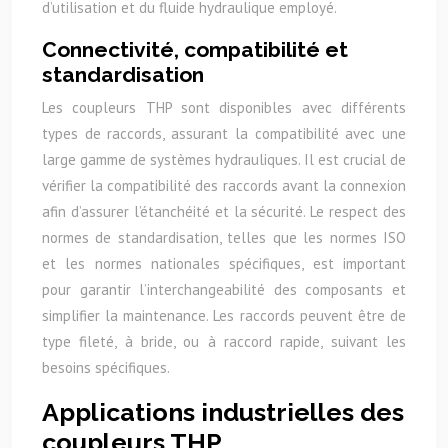
d’utilisation et du fluide hydraulique employé.
Connectivité, compatibilité et
standardisation
Les coupleurs THP sont disponibles avec différents
types de raccords, assurant la compatibilité avec une
large gamme de systèmes hydrauliques. Il est crucial de
vérifier la compatibilité des raccords avant la connexion
afin d’assurer l’étanchéité et la sécurité. Le respect des
normes de standardisation, telles que les normes ISO
et les normes nationales spécifiques, est important
pour garantir l’interchangeabilité des composants et
simplifier la maintenance. Les raccords peuvent être de
type fileté, à bride, ou à raccord rapide, suivant les
besoins spécifiques.
Applications industrielles des
coupleurs THP