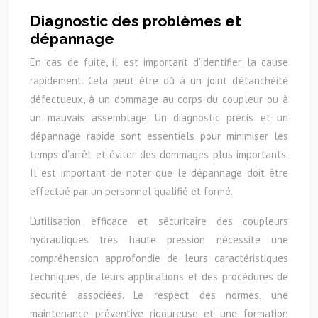
Diagnostic des problèmes et
dépannage
En cas de fuite, il est important d’identifier la cause
rapidement. Cela peut être dû à un joint d’étanchéité
défectueux, à un dommage au corps du coupleur ou à
un mauvais assemblage. Un diagnostic précis et un
dépannage rapide sont essentiels pour minimiser les
temps d’arrêt et éviter des dommages plus importants.
Il est important de noter que le dépannage doit être
effectué par un personnel qualifié et formé.
L’utilisation efficace et sécuritaire des coupleurs
hydrauliques très haute pression nécessite une
compréhension approfondie de leurs caractéristiques
techniques, de leurs applications et des procédures de
sécurité associées. Le respect des normes, une
maintenance préventive rigoureuse et une formation