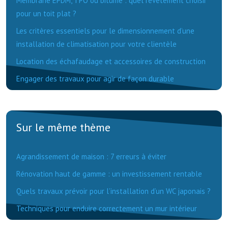
Membrane EPDM, TPO ou bitume : quel revêtement choisir
pour un toit plat ?
Les critères essentiels pour le dimensionnement d’une
installation de climatisation pour votre clientèle
Location des échafaudage et accessoires de construction
Engager des travaux pour agir de façon durable
Sur le même thème
Agrandissement de maison : 7 erreurs à éviter
Rénovation haut de gamme : un investissement rentable
Quels travaux prévoir pour l’installation d’un WC japonais ?
Techniques pour enduire correctement un mur intérieur