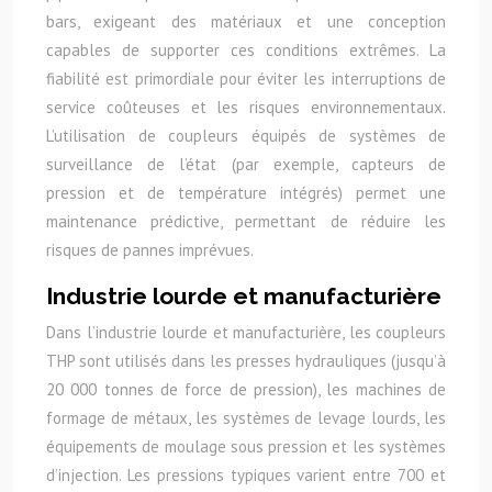
bars, exigeant des matériaux et une conception
capables de supporter ces conditions extrêmes. La
fiabilité est primordiale pour éviter les interruptions de
service coûteuses et les risques environnementaux.
L’utilisation de coupleurs équipés de systèmes de
surveillance de l’état (par exemple, capteurs de
pression et de température intégrés) permet une
maintenance prédictive, permettant de réduire les
risques de pannes imprévues.
Industrie lourde et manufacturière
Dans l’industrie lourde et manufacturière, les coupleurs
THP sont utilisés dans les presses hydrauliques (jusqu’à
20 000 tonnes de force de pression), les machines de
formage de métaux, les systèmes de levage lourds, les
équipements de moulage sous pression et les systèmes
d’injection. Les pressions typiques varient entre 700 et