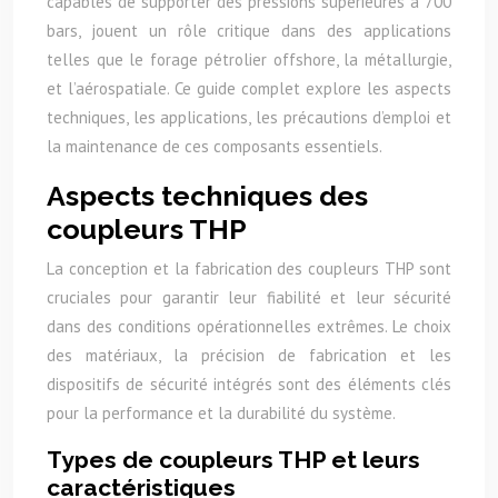
capables de supporter des pressions supérieures à 700
bars, jouent un rôle critique dans des applications
telles que le forage pétrolier offshore, la métallurgie,
et l’aérospatiale. Ce guide complet explore les aspects
techniques, les applications, les précautions d’emploi et
la maintenance de ces composants essentiels.
Aspects techniques des
coupleurs THP
La conception et la fabrication des coupleurs THP sont
cruciales pour garantir leur fiabilité et leur sécurité
dans des conditions opérationnelles extrêmes. Le choix
des matériaux, la précision de fabrication et les
dispositifs de sécurité intégrés sont des éléments clés
pour la performance et la durabilité du système.
Types de coupleurs THP et leurs
caractéristiques