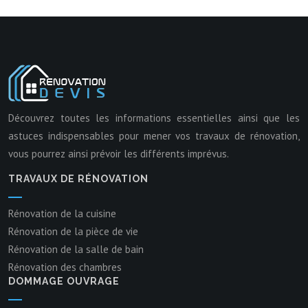
Découvrez toutes les informations essentielles ainsi que les
astuces indispensables pour mener vos travaux de rénovation,
vous pourrez ainsi prévoir les différents imprévus.
TRAVAUX DE RÉNOVATION
Rénovation de la cuisine
Rénovation de la pièce de vie
Rénovation de la salle de bain
Rénovation des chambres
DOMMAGE OUVRAGE