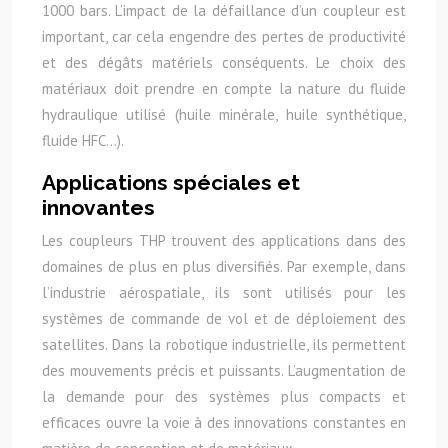
1000 bars. L’impact de la défaillance d’un coupleur est
important, car cela engendre des pertes de productivité
et des dégâts matériels conséquents. Le choix des
matériaux doit prendre en compte la nature du fluide
hydraulique utilisé (huile minérale, huile synthétique,
fluide HFC…).
Applications spéciales et
innovantes
Les coupleurs THP trouvent des applications dans des
domaines de plus en plus diversifiés. Par exemple, dans
l’industrie aérospatiale, ils sont utilisés pour les
systèmes de commande de vol et de déploiement des
satellites. Dans la robotique industrielle, ils permettent
des mouvements précis et puissants. L’augmentation de
la demande pour des systèmes plus compacts et
efficaces ouvre la voie à des innovations constantes en