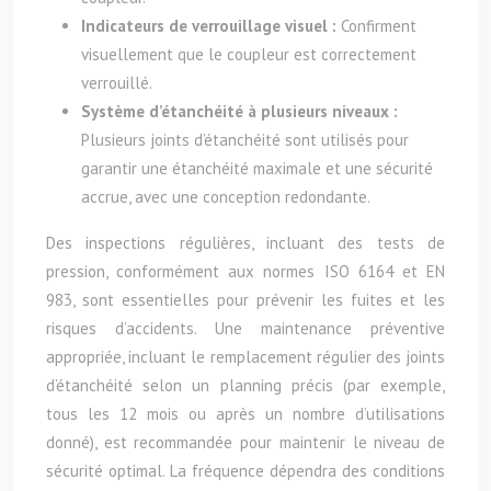
Indicateurs de verrouillage visuel :
Confirment
visuellement que le coupleur est correctement
verrouillé.
Système d’étanchéité à plusieurs niveaux :
Plusieurs joints d’étanchéité sont utilisés pour
garantir une étanchéité maximale et une sécurité
accrue, avec une conception redondante.
Des inspections régulières, incluant des tests de
pression, conformément aux normes ISO 6164 et EN
983, sont essentielles pour prévenir les fuites et les
risques d’accidents. Une maintenance préventive
appropriée, incluant le remplacement régulier des joints
d’étanchéité selon un planning précis (par exemple,
tous les 12 mois ou après un nombre d’utilisations
donné), est recommandée pour maintenir le niveau de
sécurité optimal. La fréquence dépendra des conditions