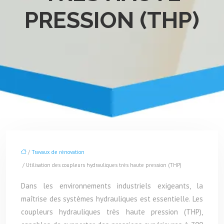
PRESSION (THP)
/
Travaux de rénovation
/ Utilisation des coupleurs hydrauliques très haute pression (THP)
Dans les environnements industriels exigeants, la
maîtrise des systèmes hydrauliques est essentielle. Les
coupleurs hydrauliques très haute pression (THP),