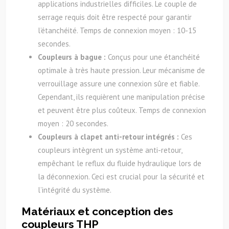
applications industrielles difficiles. Le couple de
serrage requis doit être respecté pour garantir
l’étanchéité. Temps de connexion moyen : 10-15
secondes.
Coupleurs à bague :
Conçus pour une étanchéité
optimale à très haute pression. Leur mécanisme de
verrouillage assure une connexion sûre et fiable.
Cependant, ils requièrent une manipulation précise
et peuvent être plus coûteux. Temps de connexion
moyen : 20 secondes.
Coupleurs à clapet anti-retour intégrés :
Ces
coupleurs intègrent un système anti-retour,
empêchant le reflux du fluide hydraulique lors de
la déconnexion. Ceci est crucial pour la sécurité et
l’intégrité du système.
Matériaux et conception des
coupleurs THP