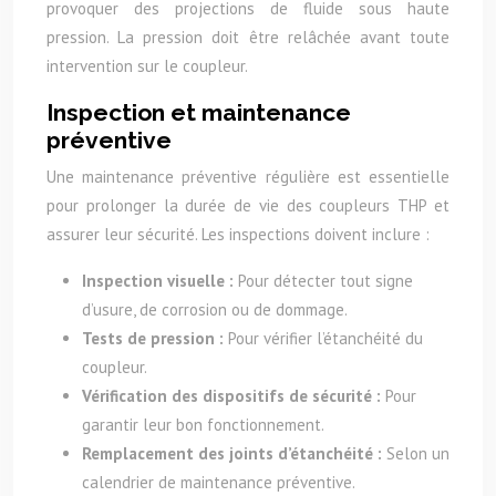
provoquer des projections de fluide sous haute
pression. La pression doit être relâchée avant toute
intervention sur le coupleur.
Inspection et maintenance
préventive
Une maintenance préventive régulière est essentielle
pour prolonger la durée de vie des coupleurs THP et
assurer leur sécurité. Les inspections doivent inclure :
Inspection visuelle :
Pour détecter tout signe
d’usure, de corrosion ou de dommage.
Tests de pression :
Pour vérifier l’étanchéité du
coupleur.
Vérification des dispositifs de sécurité :
Pour
garantir leur bon fonctionnement.
Remplacement des joints d’étanchéité :
Selon un
calendrier de maintenance préventive.