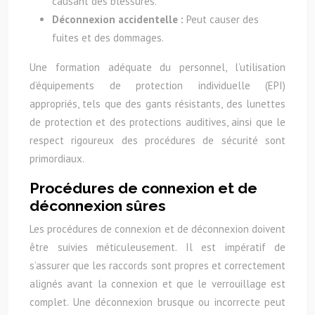
causant des blessures.
Déconnexion accidentelle :
Peut causer des
fuites et des dommages.
Une formation adéquate du personnel, l’utilisation
d’équipements de protection individuelle (EPI)
appropriés, tels que des gants résistants, des lunettes
de protection et des protections auditives, ainsi que le
respect rigoureux des procédures de sécurité sont
primordiaux.
Procédures de connexion et de
déconnexion sûres
Les procédures de connexion et de déconnexion doivent
être suivies méticuleusement. Il est impératif de
s’assurer que les raccords sont propres et correctement
alignés avant la connexion et que le verrouillage est
complet. Une déconnexion brusque ou incorrecte peut